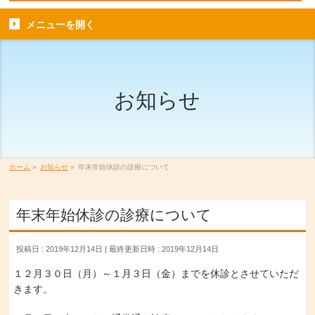
メニューを
開く
お知らせ
ホーム
»
お知らせ
»
年末年始休診の診療について
年末年始休診の診療について
投稿日 : 2019年12月14日
最終更新日時 : 2019年12月14日
１２月３０日（月）～１月３日（金）までを休診とさせていただ
きます。