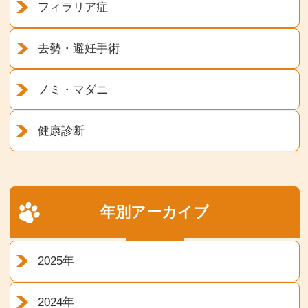
フィラリア症
去勢・避妊手術
ノミ・マダニ
健康診断
年別アーカイブ
2025年
2024年