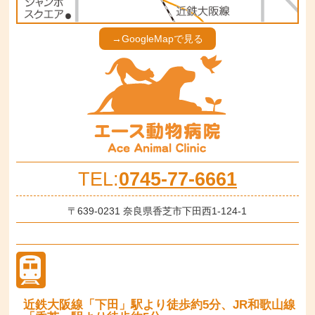
→GoogleMapで見る
TEL:
0745-77-6661
〒639-0231
奈良県香芝市下田西1-124-1
近鉄大阪線「下田」駅より徒歩約5分、JR和歌山線