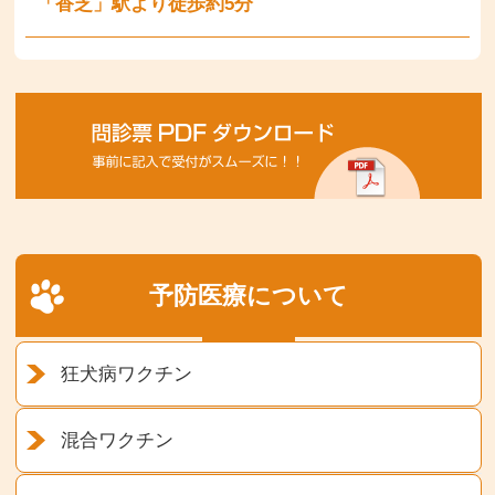
「香芝」駅より徒歩約5分
予防医療について
狂犬病ワクチン
混合ワクチン