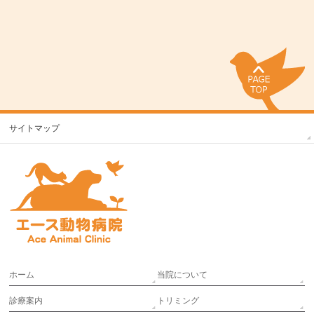
サイトマップ
ホーム
当院について
診療案内
トリミング