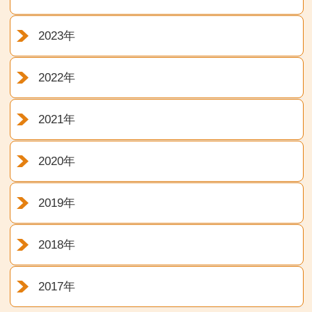
2023年
2022年
2021年
2020年
2019年
2018年
2017年