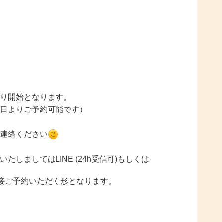
り開始となります。
日よりご予約可能です）
連絡ください
しましてはLINE (24h受信可)もしくは
直接ご予約いただく形となります。