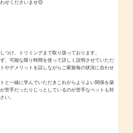
わせくださいませ😌
しつけ、トリミングまで取り扱っております。
ず、可能な限り時間を使って詳しく説明させていただ
トやデメリットを話しながらご家族毎の状況に合わせ
トと一緒に学んでいただきこれからよりよい関係を築
が苦手だったりじっとしているのが苦手なペットも対
さい。