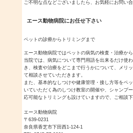
ご不明な点などございましたら、お気軽にお問い合
エース動物病院にお任せ下さい
ペットの診療からトリミングまで
エース動物病院ではペットの病気の検査・治療から
当院では、病気について専門用語を出来るだけ使わ
き、検査や治療をどこまで行うかについて、メリッ
て相談させていただきます。
また、基本的なしつけや健康管理・接し方等をペッ
いていただく為のしつけ教室の開催や、シャンプー
応可能なトリミングも設けていますので、ご相談下
エース動物病院
〒639-0231
奈良県香芝市下田西1-124-1