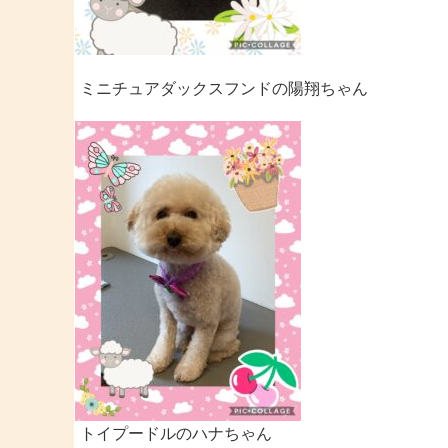
ミニチュアダックスフンドの陽翔ちゃん
トイプードルのハナちゃん