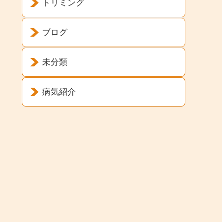
トリミング
ブログ
未分類
病気紹介