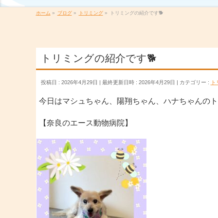
ホーム
»
ブログ
»
トリミング
»
トリミングの紹介です🐕
トリミングの紹介です🐕
投稿日 : 2026年4月29日
最終更新日時 : 2026年4月29日
カテゴリー :
ト
今日はマシュちゃん、陽翔ちゃん、ハナちゃんのト
【奈良のエース動物病院】