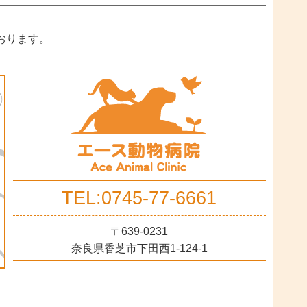
おります。
TEL:0745-77-6661
〒639-0231
奈良県香芝市下田西1-124-1