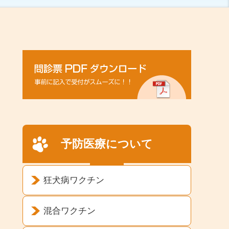
予防医療について
狂犬病ワクチン
混合ワクチン