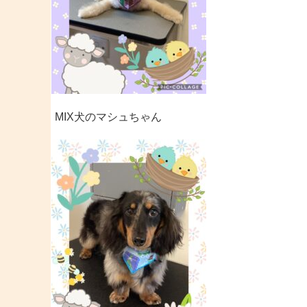
MIX犬のマシュちゃん