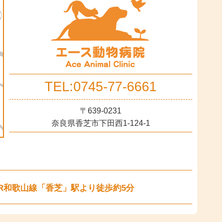
TEL:0745-77-6661
〒639-0231
奈良県香芝市下田西1-124-1
R和歌山線「香芝」駅より徒歩約5分