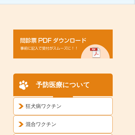
予防医療について
狂犬病ワクチン
混合ワクチン