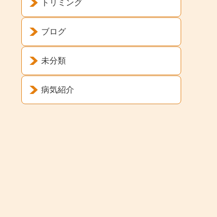
トリミング
ブログ
未分類
病気紹介